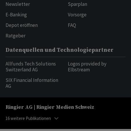
Newsletter
Sparplan
E-Banking
Vorsorge
Depot eröffnen
FAQ
Ratgeber
Datenquellen und Technologiepartner
Allfunds Tech Solutions
Logos provided by
Switzerland AG
Elbstream
SIX Financial Information
AG
Ringier AG | Ringier Medien Schweiz
16
weitere Publikationen