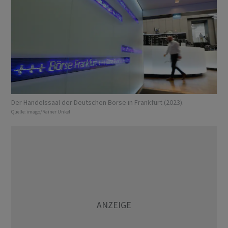
Der Handelssaal der Deutschen Börse in Frankfurt (2023).
Quelle:
imago/Rainer Unkel