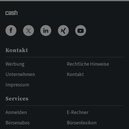
Kontakt
Werbung
Rechtliche Hinweise
Unternehmen
Kontakt
Impressum
Services
Anmelden
E-Rechner
Börsenabos
Börsenlexikon