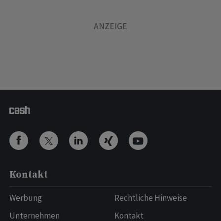
Kontakt
Werbung
Rechtliche Hinweise
Unternehmen
Kontakt