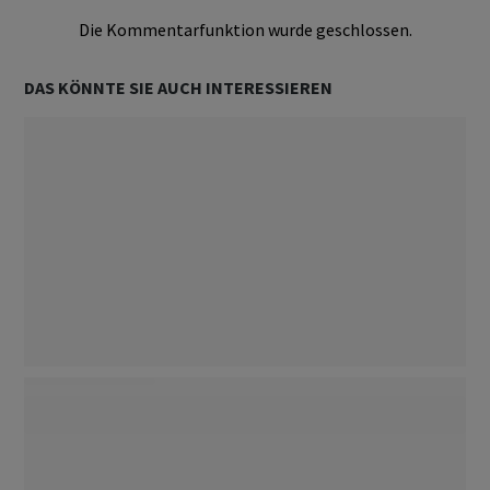
Die Kommentarfunktion wurde geschlossen.
DAS KÖNNTE SIE AUCH INTERESSIEREN