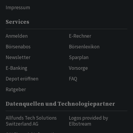
Impressum
Services
Anmelden
E-Rechner
Börsenabos
Börsenlexikon
Newsletter
Sparplan
E-Banking
Vorsorge
Depot eröffnen
FAQ
Ratgeber
Datenquellen und Technologiepartner
Allfunds Tech Solutions
Logos provided by
Switzerland AG
Elbstream