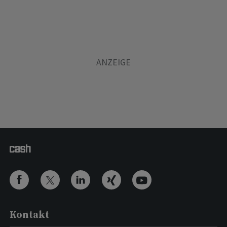
Kontakt