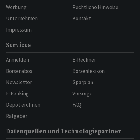
Werbung
Rechtliche Hinweise
Unternehmen
Kontakt
Impressum
Services
Anmelden
E-Rechner
Börsenabos
Börsenlexikon
Newsletter
Sparplan
E-Banking
Vorsorge
Depot eröffnen
FAQ
Ratgeber
Datenquellen und Technologiepartner