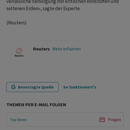
verlässliche Versorgung mit kritischen Rohstoffen und
seltenen Erden», sagte der Experte.
(Reuters)
Reuters
Mehr erfahren
Bevorzugte Quelle
So funktioniert's
THEMEN PER E-MAIL FOLGEN
Top News
Folgen