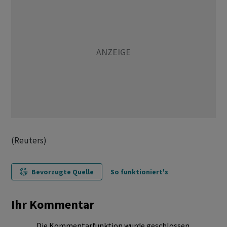
(Reuters)
Bevorzugte Quelle
So funktioniert's
Ihr Kommentar
Die Kommentarfunktion wurde geschlossen.