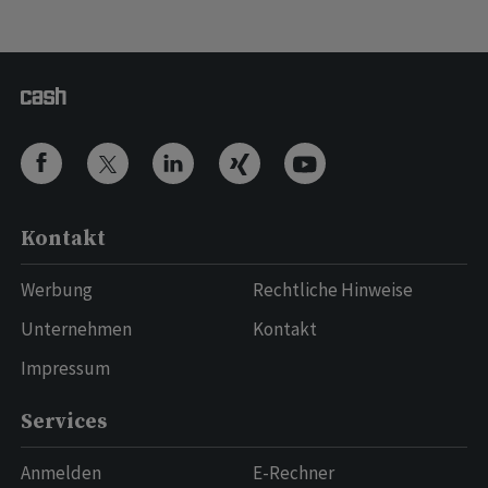
Kontakt
Werbung
Rechtliche Hinweise
Unternehmen
Kontakt
Impressum
Services
Anmelden
E-Rechner