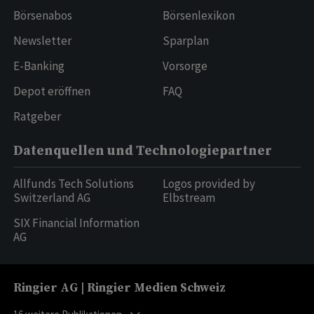
Börsenabos
Börsenlexikon
Newsletter
Sparplan
E-Banking
Vorsorge
Depot eröffnen
FAQ
Ratgeber
Datenquellen und Technologiepartner
Allfunds Tech Solutions
Logos provided by
Switzerland AG
Elbstream
SIX Financial Information
AG
Ringier AG | Ringier Medien Schweiz