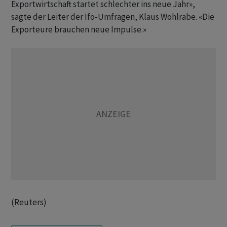
Exportwirtschaft startet schlechter ins neue Jahr»,
sagte der Leiter der Ifo-Umfragen, Klaus Wohlrabe. «Die
Exporteure brauchen neue Impulse.»
(Reuters)