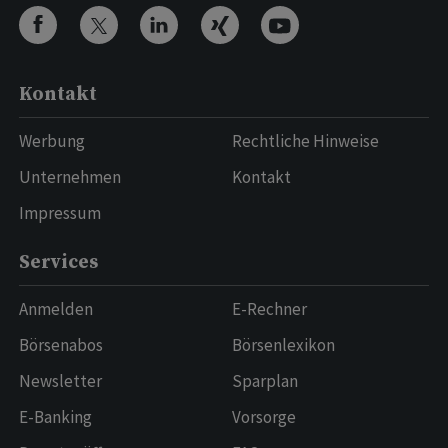
Kontakt
Werbung
Rechtliche Hinweise
Unternehmen
Kontakt
Impressum
Services
Anmelden
E-Rechner
Börsenabos
Börsenlexikon
Newsletter
Sparplan
E-Banking
Vorsorge