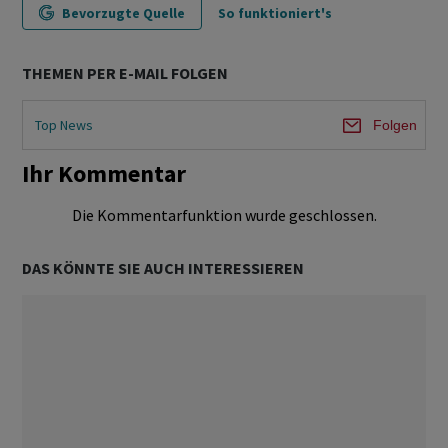
Bevorzugte Quelle
So funktioniert's
THEMEN PER E-MAIL FOLGEN
Top News
Folgen
Ihr Kommentar
Die Kommentarfunktion wurde geschlossen.
DAS KÖNNTE SIE AUCH INTERESSIEREN