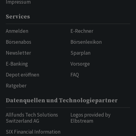
Impressum
Services
Anmelden
E-Rechner
Börsenabos
Börsenlexikon
Newsletter
Sparplan
E-Banking
Vorsorge
Depot eröffnen
FAQ
Ratgeber
Datenquellen und Technologiepartner
Allfunds Tech Solutions
Logos provided by
Switzerland AG
Elbstream
SIX Financial Information