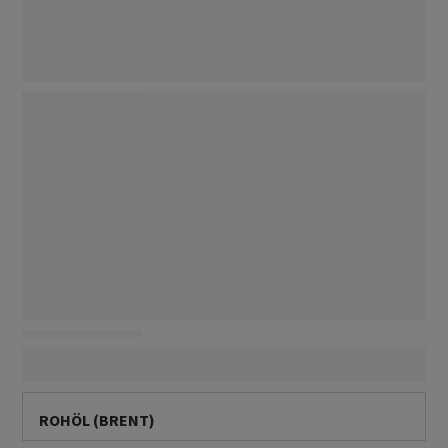
ROHÖL (BRENT)