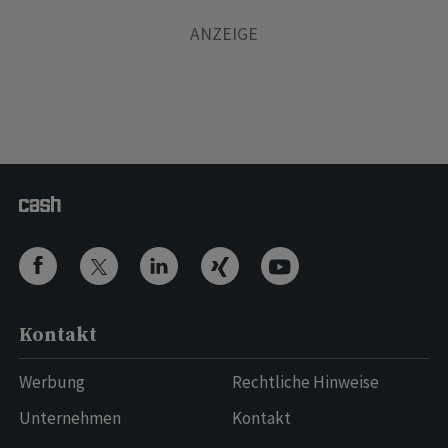
Kontakt
Werbung
Rechtliche Hinweise
Unternehmen
Kontakt