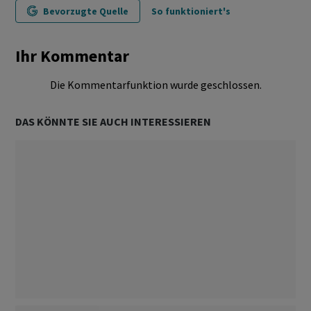
Bevorzugte Quelle
So funktioniert's
Ihr Kommentar
Die Kommentarfunktion wurde geschlossen.
DAS KÖNNTE SIE AUCH INTERESSIEREN