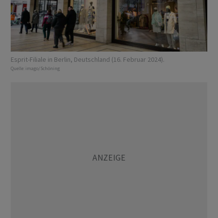
Esprit-Filiale in Berlin, Deutschland (16. Februar 2024).
Quelle:
imago/Schöning