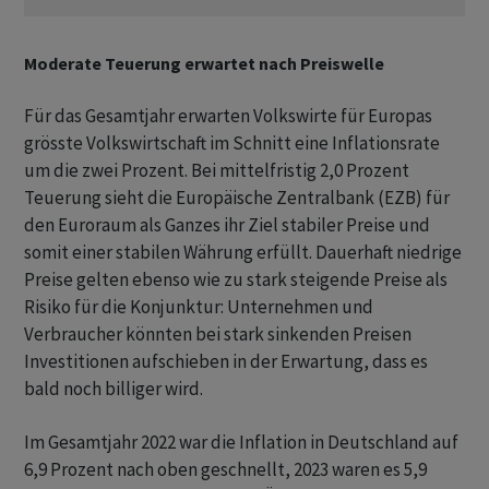
Moderate Teuerung erwartet nach Preiswelle
Für das Gesamtjahr erwarten Volkswirte für Europas
grösste Volkswirtschaft im Schnitt eine Inflationsrate
um die zwei Prozent. Bei mittelfristig 2,0 Prozent
Teuerung sieht die Europäische Zentralbank (EZB) für
den Euroraum als Ganzes ihr Ziel stabiler Preise und
somit einer stabilen Währung erfüllt. Dauerhaft niedrige
Preise gelten ebenso wie zu stark steigende Preise als
Risiko für die Konjunktur: Unternehmen und
Verbraucher könnten bei stark sinkenden Preisen
Investitionen aufschieben in der Erwartung, dass es
bald noch billiger wird.
Im Gesamtjahr 2022 war die Inflation in Deutschland auf
6,9 Prozent nach oben geschnellt, 2023 waren es 5,9