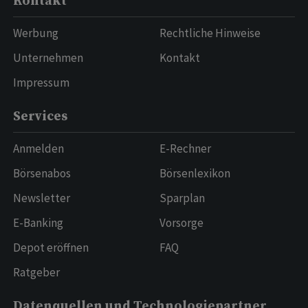
Kontakt
Werbung
Rechtliche Hinweise
Unternehmen
Kontakt
Impressum
Services
Anmelden
E-Rechner
Börsenabos
Börsenlexikon
Newsletter
Sparplan
E-Banking
Vorsorge
Depot eröffnen
FAQ
Ratgeber
Datenquellen und Technologiepartner