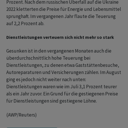
Prozent. Nach dem russischen Überfall auf die Ukraine
2022 kletterten die Preise für Energie und Lebensmittel
sprunghaft. Im vergangenen Jahr flaute die Teuerung
auf 2,2 Prozent ab.
Dienstleistungen verteuern sich nicht mehr so stark
Gesunken ist in den vergangenen Monaten auch die
überdurchschnittlich hohe Teuerung bei
Dienstleistungen, zu denen etwa Gaststättenbesuche,
Autoreparaturen und Versicherungen zählen. Im August
ging es jedoch nicht weiter nach unten:
Dienstleistungen waren wie im Juli 3,1 Prozent teurer
als ein Jahr zuvor. Ein Grund für die gestiegenen Preise
für Dienstleistungen sind gestiegene Löhne.
(AWP/Reuters)