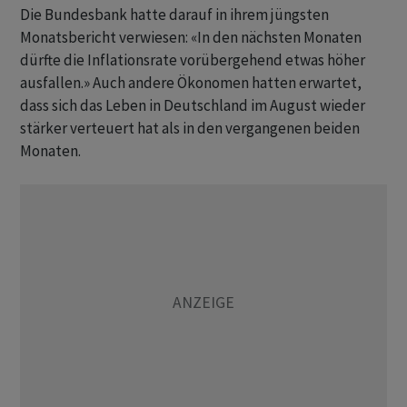
Die Bundesbank hatte darauf in ihrem jüngsten
Monatsbericht verwiesen: «In den nächsten Monaten
dürfte die Inflationsrate vorübergehend etwas höher
ausfallen.» Auch andere Ökonomen hatten erwartet,
dass sich das Leben in Deutschland im August wieder
stärker verteuert hat als in den vergangenen beiden
Monaten.