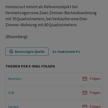
Immoscout nimmt als Referenzobjekt bei
Vermietungen eine Zwei-Zimmer-Bestandswohnung
mit 70 Quadratmetern, bei Verkäufen eine Drei-
Zimmer-Wohnung mit 80 Quadratmetern.
(Bloomberg)
Bevorzugte Quelle
So funktioniert's
THEMEN PER E-MAIL FOLGEN
Business
Folgen
ECB
Folgen
Europe
Folgen