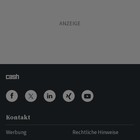
Kontakt
Werbung
Rechtliche Hinweise