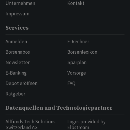
Unternehmen
Kontakt
Impressum
Services
Anmelden
E-Rechner
Börsenabos
Börsenlexikon
Newsletter
Sparplan
E-Banking
Vorsorge
Depot eröffnen
FAQ
Ratgeber
Datenquellen und Technologiepartner
Allfunds Tech Solutions
Logos provided by
Switzerland AG
Elbstream