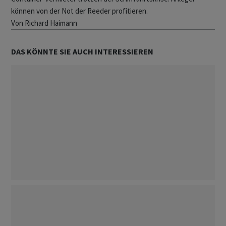
können von der Not der Reeder profitieren.
Von Richard Haimann
DAS KÖNNTE SIE AUCH INTERESSIEREN