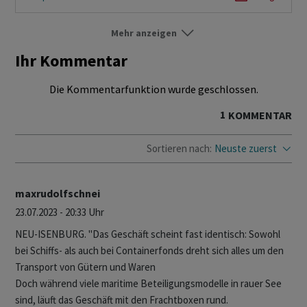
Mehr anzeigen
World
Folgen
Ihr Kommentar
Die Kommentarfunktion wurde geschlossen.
1
KOMMENTAR
Sortieren nach:
Neuste zuerst
maxrudolfschnei
23.07.2023 - 20:33 Uhr
NEU-ISENBURG. "Das Geschäft scheint fast identisch: Sowohl
bei Schiffs- als auch bei Containerfonds dreht sich alles um den
Transport von Gütern und Waren
Doch während viele maritime Beteiligungsmodelle in rauer See
sind, läuft das Geschäft mit den Frachtboxen rund.