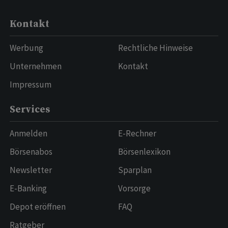
Kontakt
Werbung
Rechtliche Hinweise
Unternehmen
Kontakt
Impressum
Services
Anmelden
E-Rechner
Börsenabos
Börsenlexikon
Newsletter
Sparplan
E-Banking
Vorsorge
Depot eröffnen
FAQ
Ratgeber