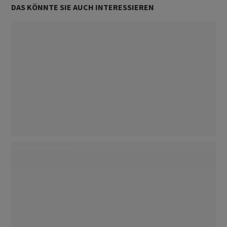
DAS KÖNNTE SIE AUCH INTERESSIEREN