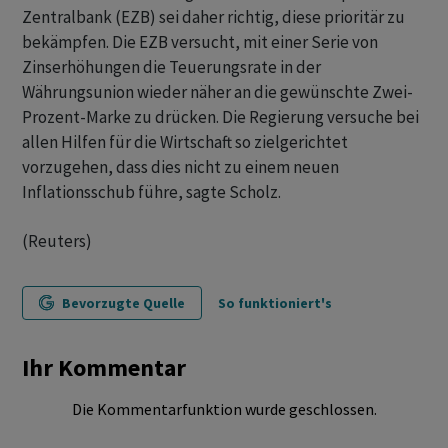
Zentralbank (EZB) sei daher richtig, diese prioritär zu
bekämpfen. Die EZB versucht, mit einer Serie von
Zinserhöhungen die Teuerungsrate in der
Währungsunion wieder näher an die gewünschte Zwei-
Prozent-Marke zu drücken. Die Regierung versuche bei
allen Hilfen für die Wirtschaft so zielgerichtet
vorzugehen, dass dies nicht zu einem neuen
Inflationsschub führe, sagte Scholz.
(Reuters)
Bevorzugte Quelle
So funktioniert's
Ihr Kommentar
Die Kommentarfunktion wurde geschlossen.