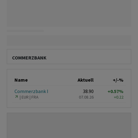
COMMERZBANK
Name
Aktuell
+/-%
Commerzbank I
38.90
+0.57%
EUR
FRA
07.08.26
+0.22