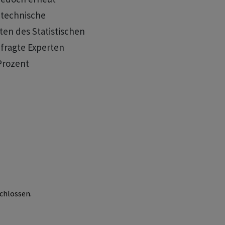
 technische
ten des Statistischen
fragte Experten
Prozent
chlossen.