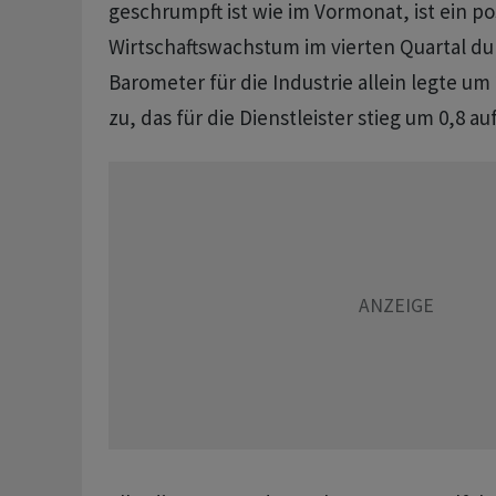
geschrumpft ist wie im Vormonat, ist ein po
Wirtschaftswachstum im vierten Quartal du
Barometer für die Industrie allein legte um 
zu, das für die Dienstleister stieg um 0,8 au