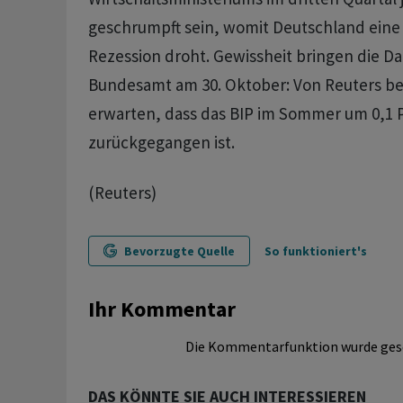
geschrumpft sein, womit Deutschland eine
Rezession droht. Gewissheit bringen die Da
Bundesamt am 30. Oktober: Von Reuters be
erwarten, dass das BIP im Sommer um 0,1 
zurückgegangen ist.
(Reuters)
Bevorzugte Quelle
So funktioniert's
Ihr Kommentar
Die Kommentarfunktion wurde ges
DAS KÖNNTE SIE AUCH INTERESSIEREN