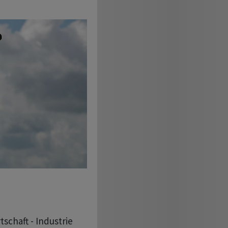
schaft - Industrie