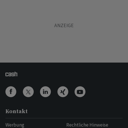
Kontakt
Werbung
Rechtliche Hinweise