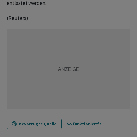
entlastet werden.
(Reuters)
Bevorzugte Quelle
So funktioniert's