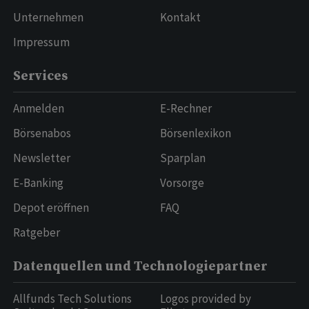
Unternehmen
Kontakt
Impressum
Services
Anmelden
E-Rechner
Börsenabos
Börsenlexikon
Newsletter
Sparplan
E-Banking
Vorsorge
Depot eröffnen
FAQ
Ratgeber
Datenquellen und Technologiepartner
Allfunds Tech Solutions
Logos provided by