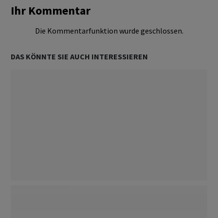
Ihr Kommentar
Die Kommentarfunktion wurde geschlossen.
DAS KÖNNTE SIE AUCH INTERESSIEREN