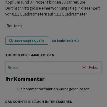
Kopf um rund 37 Prozent binnen 30 Jahren. Die
Durchschnittsgrösse einer Wohnung stieg in dieser Zeit
von 82,1 Quadratmetern auf 92,1 Quadratmeter.
(Reuters)
Bevorzugte Quelle
So funktioniert's
THEMEN PER E-MAIL FOLGEN
Europe
Folgen
Ihr Kommentar
Die Kommentarfunktion wurde geschlossen.
DAS KÖNNTE SIE AUCH INTERESSIEREN