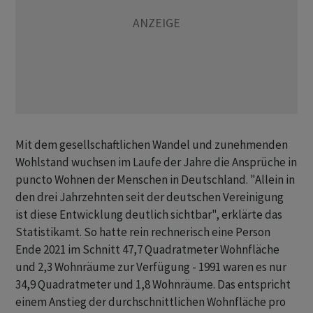
Mit dem gesellschaftlichen Wandel und zunehmenden
Wohlstand wuchsen im Laufe der Jahre die Ansprüche in
puncto Wohnen der Menschen in Deutschland. "Allein in
den drei Jahrzehnten seit der deutschen Vereinigung
ist diese Entwicklung deutlich sichtbar", erklärte das
Statistikamt. So hatte rein rechnerisch eine Person
Ende 2021 im Schnitt 47,7 Quadratmeter Wohnfläche
und 2,3 Wohnräume zur Verfügung - 1991 waren es nur
34,9 Quadratmeter und 1,8 Wohnräume. Das entspricht
einem Anstieg der durchschnittlichen Wohnfläche pro