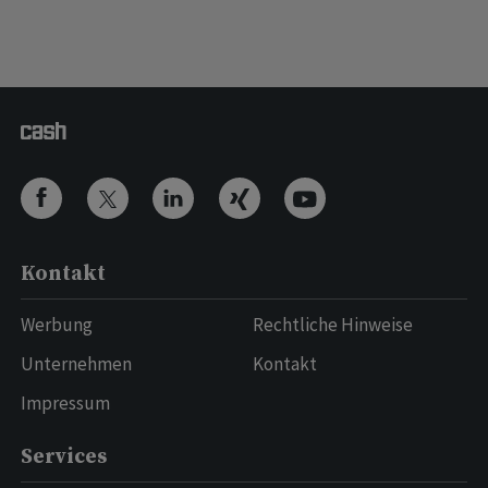
Kontakt
Werbung
Rechtliche Hinweise
Unternehmen
Kontakt
Impressum
Services