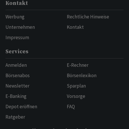
Kontakt
Werbung
Rechtliche Hinweise
Unternehmen
Kontakt
Impressum
Services
Anmelden
E-Rechner
Börsenabos
Börsenlexikon
Newsletter
Sparplan
E-Banking
Vorsorge
Depot eröffnen
FAQ
Ratgeber