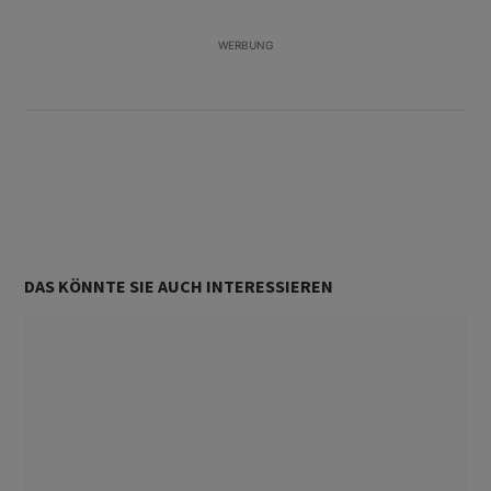
WERBUNG
Unterstützt von
DAS KÖNNTE SIE AUCH INTERESSIEREN