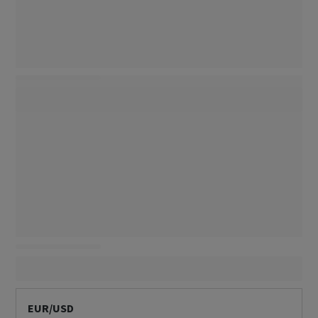
EUR/USD