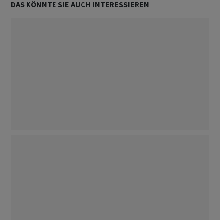
DAS KÖNNTE SIE AUCH INTERESSIEREN