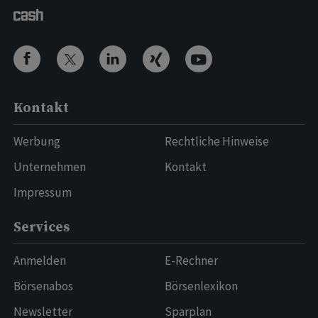
Kontakt
Werbung
Rechtliche Hinweise
Unternehmen
Kontakt
Impressum
Services
Anmelden
E-Rechner
Börsenabos
Börsenlexikon
Newsletter
Sparplan