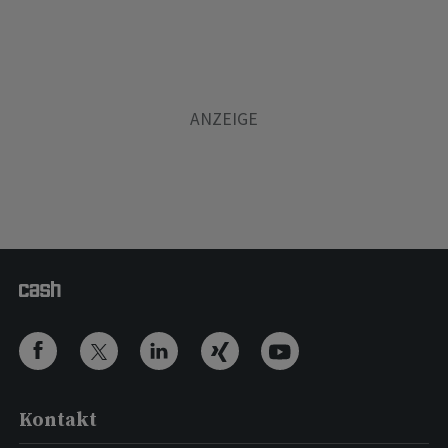
Kontakt