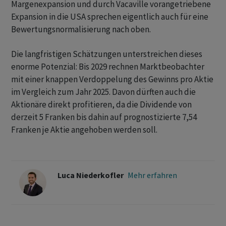
Margenexpansion und durch Vacaville vorangetriebene
Expansion in die USA sprechen eigentlich auch für eine
Bewertungsnormalisierung nach oben.
Die langfristigen Schätzungen unterstreichen dieses
enorme Potenzial: Bis 2029 rechnen Marktbeobachter
mit einer knappen Verdoppelung des Gewinns pro Aktie
im Vergleich zum Jahr 2025. Davon dürften auch die
Aktionäre direkt profitieren, da die Dividende von
derzeit 5 Franken bis dahin auf prognostizierte 7,54
Franken je Aktie angehoben werden soll.
Luca Niederkofler
Mehr erfahren