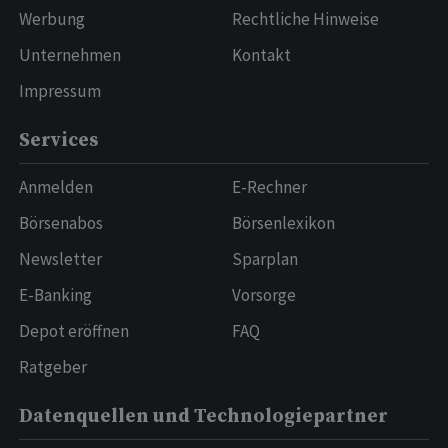
Werbung
Rechtliche Hinweise
Unternehmen
Kontakt
Impressum
Services
Anmelden
E-Rechner
Börsenabos
Börsenlexikon
Newsletter
Sparplan
E-Banking
Vorsorge
Depot eröffnen
FAQ
Ratgeber
Datenquellen und Technologiepartner