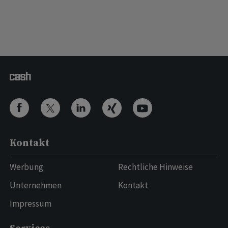
Kontakt
Werbung
Rechtliche Hinweise
Unternehmen
Kontakt
Impressum