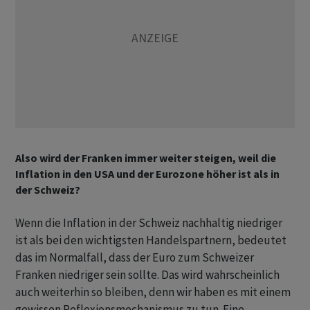
Also wird der Franken immer weiter steigen, weil die
Inflation in den USA und der Eurozone höher ist als in
der Schweiz?
Wenn die Inflation in der Schweiz nachhaltig niedriger
ist als bei den wichtigsten Handelspartnern, bedeutet
das im Normalfall, dass der Euro zum Schweizer
Franken niedriger sein sollte. Das wird wahrscheinlich
auch weiterhin so bleiben, denn wir haben es mit einem
gewissen Reflexionsmechanismus zu tun. Eine