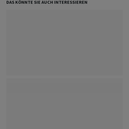
DAS KÖNNTE SIE AUCH INTERESSIEREN