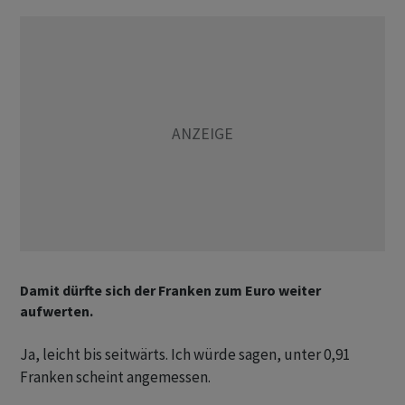
Damit dürfte sich der Franken zum Euro weiter
aufwerten.
Ja, leicht bis seitwärts. Ich würde sagen, unter 0,91
Franken scheint angemessen.