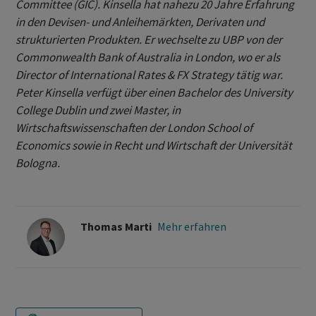
Committee (GIC). Kinsella hat nahezu 20 Jahre Erfahrung
in den Devisen- und Anleihemärkten, Derivaten und
strukturierten Produkten. Er wechselte zu UBP von der
Commonwealth Bank of Australia in London, wo er als
Director of International Rates & FX Strategy tätig war.
Peter Kinsella verfügt über einen Bachelor des University
College Dublin und zwei Master, in
Wirtschaftswissenschaften der London School of
Economics sowie in Recht und Wirtschaft der Universität
Bologna.
Thomas Marti
Mehr erfahren