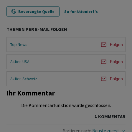
Bevorzugte Quelle
So funktioniert's
THEMEN PER E-MAIL FOLGEN
Top News
Folgen
Aktien USA
Folgen
Aktien Schweiz
Folgen
Ihr Kommentar
Die Kommentarfunktion wurde geschlossen.
1
KOMMENTAR
Sortieren nach:
Neuste zuerst