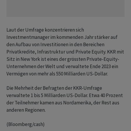
Laut der Umfrage konzentrieren sich
Investmentmanager im kommenden Jahr stärker auf
den Aufbau von Investitionen in den Bereichen
Privatkredite, Infrastruktur und Private Equity. KKR mit
Sitz in New York ist eines der grössten Private-Equity-
Unternehmen der Welt und verwaltete Ende 2023 ein
Vermögen von mehr als 550 Milliarden US-Dollar.
Die Mehrheit der Befragten der KKR-Umfrage
verwaltete 1 bis 5 Milliarden US-Dollar. Etwa 40 Prozent
der Teilnehmer kamen aus Nordamerika, der Rest aus
anderen Regionen.
(Bloomberg/cash)