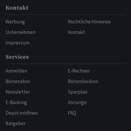
Kontakt
Werbung
Rechtliche Hinweise
Unternehmen
Kontakt
Impressum
Services
Anmelden
E-Rechner
Börsenabos
Börsenlexikon
Newsletter
Sparplan
E-Banking
Vorsorge
Depot eröffnen
FAQ
Ratgeber