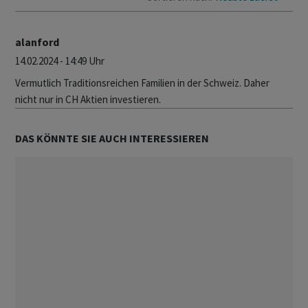
alanford
14.02.2024 - 14:49 Uhr
Vermutlich Traditionsreichen Familien in der Schweiz. Daher
nicht nur in CH Aktien investieren.
DAS KÖNNTE SIE AUCH INTERESSIEREN