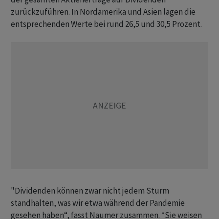
zurückzuführen. In Nordamerika und Asien lagen die
entsprechenden Werte bei rund 26,5 und 30,5 Prozent.
"Dividenden können zwar nicht jedem Sturm
standhalten, was wir etwa während der Pandemie
gesehen haben“, fasst Naumer zusammen. *Sie weisen