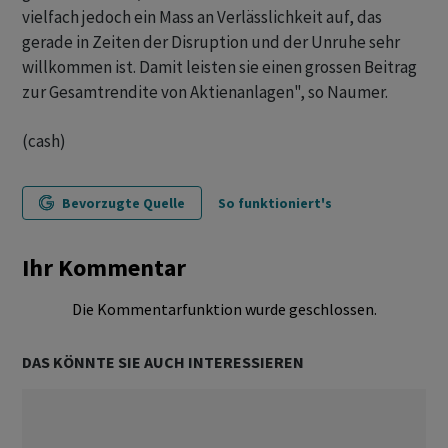
vielfach jedoch ein Mass an Verlässlichkeit auf, das
gerade in Zeiten der Disruption und der Unruhe sehr
willkommen ist. Damit leisten sie einen grossen Beitrag
zur Gesamtrendite von Aktienanlagen", so Naumer.
(cash)
Bevorzugte Quelle
So funktioniert's
Ihr Kommentar
Die Kommentarfunktion wurde geschlossen.
DAS KÖNNTE SIE AUCH INTERESSIEREN