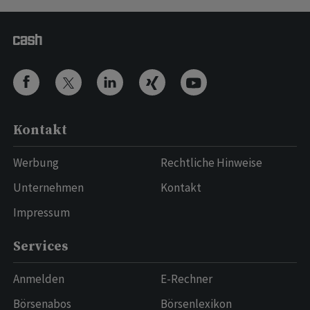
Kontakt
Werbung
Rechtliche Hinweise
Unternehmen
Kontakt
Impressum
Services
Anmelden
E-Rechner
Börsenabos
Börsenlexikon