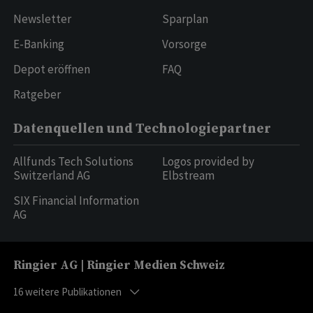
Newsletter
Sparplan
E-Banking
Vorsorge
Depot eröffnen
FAQ
Ratgeber
Datenquellen und Technologiepartner
Allfunds Tech Solutions
Logos provided by
Switzerland AG
Elbstream
SIX Financial Information
AG
Ringier AG | Ringier Medien Schweiz
16
weitere Publikationen