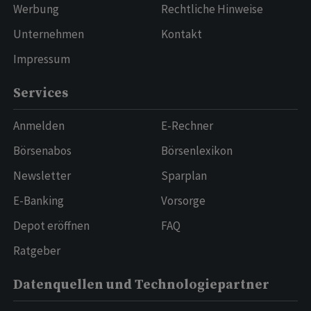
Werbung
Rechtliche Hinweise
Unternehmen
Kontakt
Impressum
Services
Anmelden
E-Rechner
Börsenabos
Börsenlexikon
Newsletter
Sparplan
E-Banking
Vorsorge
Depot eröffnen
FAQ
Ratgeber
Datenquellen und Technologiepartner