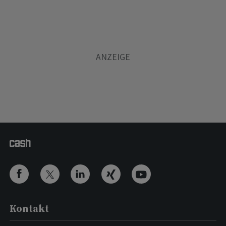
Kontakt