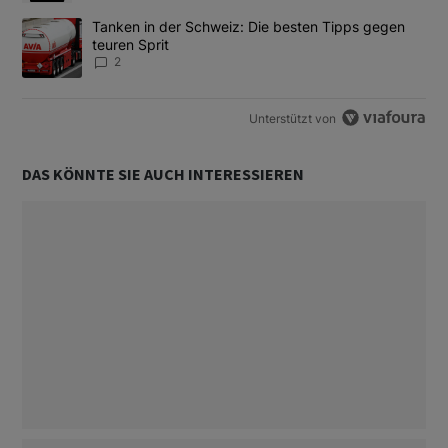
Ein Trendartikel mit dem Titel "Tanken in der Schweiz: Die best
Tanken in der Schweiz: Die besten Tipps gegen
teuren Sprit
2
Unterstützt von
DAS KÖNNTE SIE AUCH INTERESSIEREN