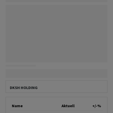
DKSH HOLDING
Name
Aktuell
+/-%