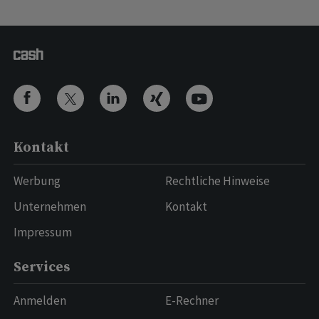
Kontakt
Werbung
Rechtliche Hinweise
Unternehmen
Kontakt
Impressum
Services
Anmelden
E-Rechner