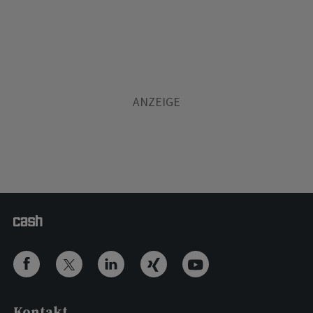
Kontakt