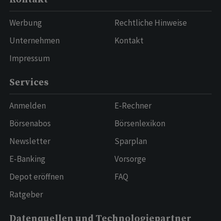
Werbung
Rechtliche Hinweise
Unternehmen
Kontakt
Impressum
Services
Anmelden
E-Rechner
Börsenabos
Börsenlexikon
Newsletter
Sparplan
E-Banking
Vorsorge
Depot eröffnen
FAQ
Ratgeber
Datenquellen und Technologiepartner