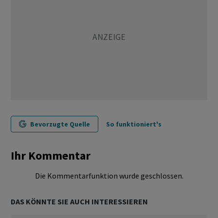
Bevorzugte Quelle
So funktioniert's
Ihr Kommentar
Die Kommentarfunktion wurde geschlossen.
DAS KÖNNTE SIE AUCH INTERESSIEREN