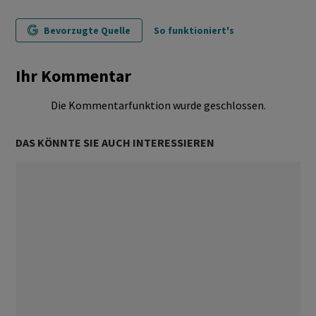
Bevorzugte Quelle
So funktioniert's
Ihr Kommentar
Die Kommentarfunktion wurde geschlossen.
DAS KÖNNTE SIE AUCH INTERESSIEREN