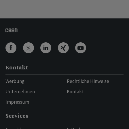
Kontakt
Werbung
Rechtliche Hinweise
Unternehmen
Kontakt
Impressum
Services