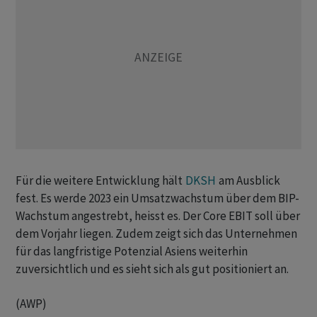
Für die weitere Entwicklung hält
DKSH
am Ausblick
fest. Es werde 2023 ein Umsatzwachstum über dem BIP-
Wachstum angestrebt, heisst es. Der Core EBIT soll über
dem Vorjahr liegen. Zudem zeigt sich das Unternehmen
für das langfristige Potenzial Asiens weiterhin
zuversichtlich und es sieht sich als gut positioniert an.
(AWP)