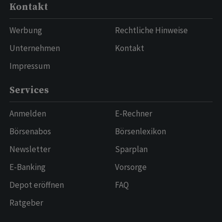
Kontakt
Werbung
Rechtliche Hinweise
Unternehmen
Kontakt
Impressum
Services
Anmelden
E-Rechner
Börsenabos
Börsenlexikon
Newsletter
Sparplan
E-Banking
Vorsorge
Depot eröffnen
FAQ
Ratgeber