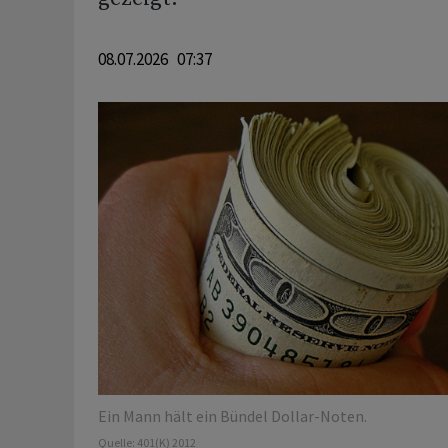
08.07.2026 07:37
Ein Mann hält ein Bündel Dollar-Noten.
Quelle:
401(K) 2012