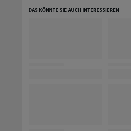
DAS KÖNNTE SIE AUCH INTERESSIEREN