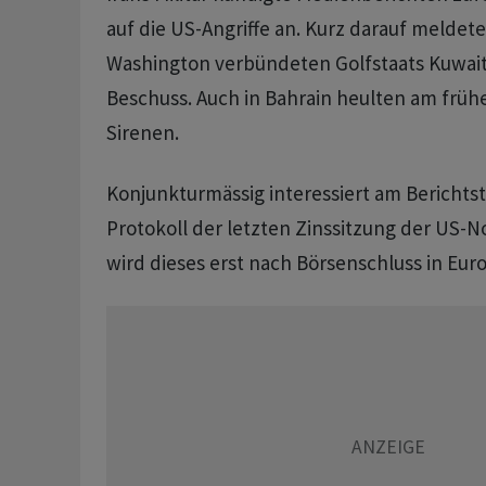
auf die US-Angriffe an. Kurz darauf meldet
Washington verbündeten Golfstaats Kuwait
Beschuss. Auch in Bahrain heulten am früh
Sirenen.
Konjunkturmässig interessiert am Berichts
Protokoll der letzten Zinssitzung der US-N
wird dieses erst nach Börsenschluss in Euro