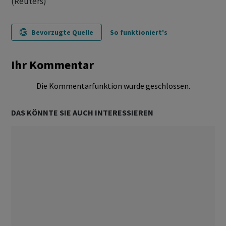
(Reuters)
Bevorzugte Quelle
So funktioniert's
Ihr Kommentar
Die Kommentarfunktion wurde geschlossen.
DAS KÖNNTE SIE AUCH INTERESSIEREN