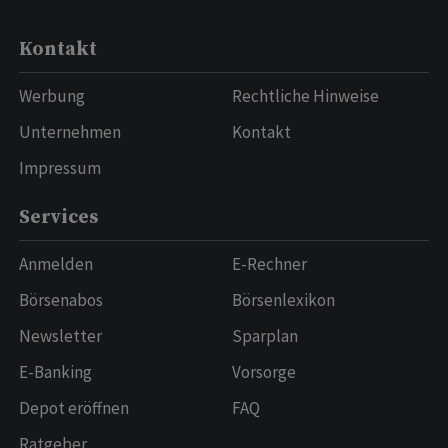
Kontakt
Werbung
Rechtliche Hinweise
Unternehmen
Kontakt
Impressum
Services
Anmelden
E-Rechner
Börsenabos
Börsenlexikon
Newsletter
Sparplan
E-Banking
Vorsorge
Depot eröffnen
FAQ
Ratgeber