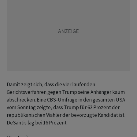
Damit zeigt sich, dass die vier laufenden
Gerichtsverfahren gegen Trump seine Anhänger kaum
abschrecken. Eine CBS-Umfrage in den gesamten USA
vom Sonntag zeigte, dass Trump für 62 Prozent der
republikanischen Wähler der bevorzugte Kandidat ist.
DeSantis lag bei 16 Prozent.