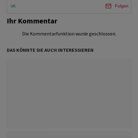
UK
Folgen
Ihr Kommentar
Die Kommentarfunktion wurde geschlossen.
DAS KÖNNTE SIE AUCH INTERESSIEREN