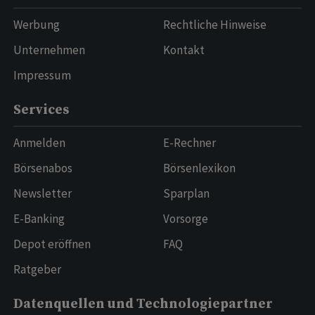
Werbung
Rechtliche Hinweise
Unternehmen
Kontakt
Impressum
Services
Anmelden
E-Rechner
Börsenabos
Börsenlexikon
Newsletter
Sparplan
E-Banking
Vorsorge
Depot eröffnen
FAQ
Ratgeber
Datenquellen und Technologiepartner