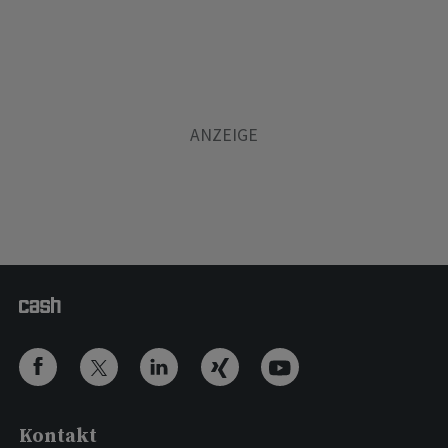
Kontakt