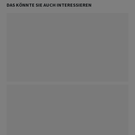
DAS KÖNNTE SIE AUCH INTERESSIEREN