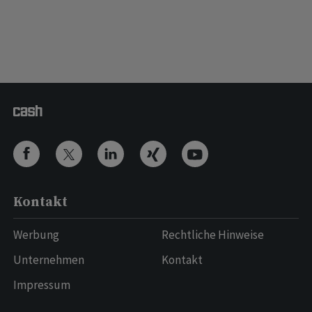
Kontakt
Werbung
Rechtliche Hinweise
Unternehmen
Kontakt
Impressum