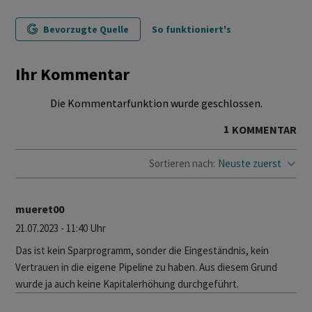
Bevorzugte Quelle
So funktioniert's
Ihr Kommentar
Die Kommentarfunktion wurde geschlossen.
1
KOMMENTAR
Sortieren nach:
Neuste zuerst
mueret00
21.07.2023 - 11:40 Uhr
Das ist kein Sparprogramm, sonder die Eingeständnis, kein
Vertrauen in die eigene Pipeline zu haben. Aus diesem Grund
wurde ja auch keine Kapitalerhöhung durchgeführt.