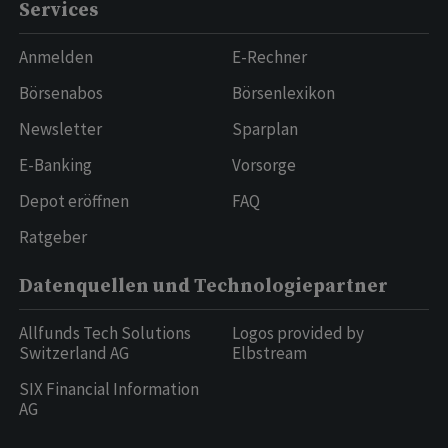
Services
Anmelden
E-Rechner
Börsenabos
Börsenlexikon
Newsletter
Sparplan
E-Banking
Vorsorge
Depot eröffnen
FAQ
Ratgeber
Datenquellen und Technologiepartner
Allfunds Tech Solutions
Logos provided by
Switzerland AG
Elbstream
SIX Financial Information
AG