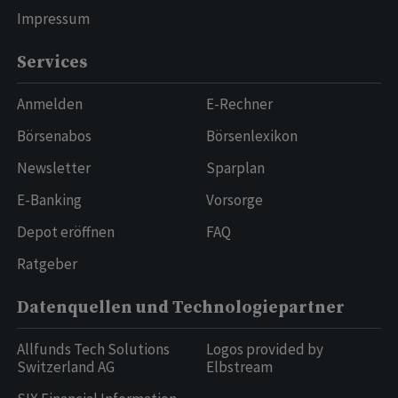
Impressum
Services
Anmelden
E-Rechner
Börsenabos
Börsenlexikon
Newsletter
Sparplan
E-Banking
Vorsorge
Depot eröffnen
FAQ
Ratgeber
Datenquellen und Technologiepartner
Allfunds Tech Solutions
Logos provided by
Switzerland AG
Elbstream