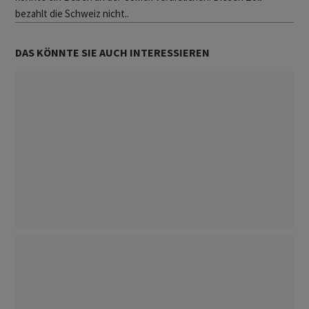
bezahlt die Schweiz nicht..
DAS KÖNNTE SIE AUCH INTERESSIEREN