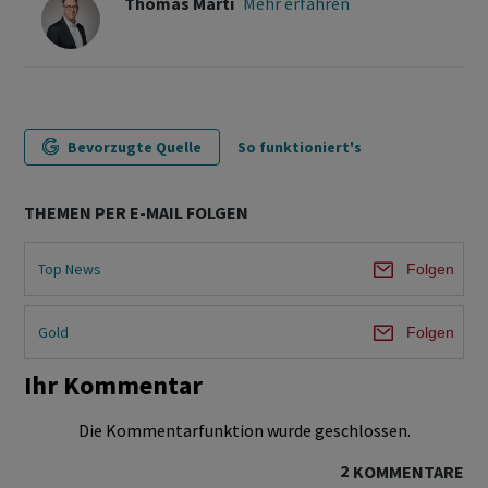
Thomas Marti
Mehr erfahren
Bevorzugte Quelle
So funktioniert's
THEMEN PER E-MAIL FOLGEN
Top News
Folgen
Gold
Folgen
Ihr Kommentar
Die Kommentarfunktion wurde geschlossen.
2
KOMMENTARE