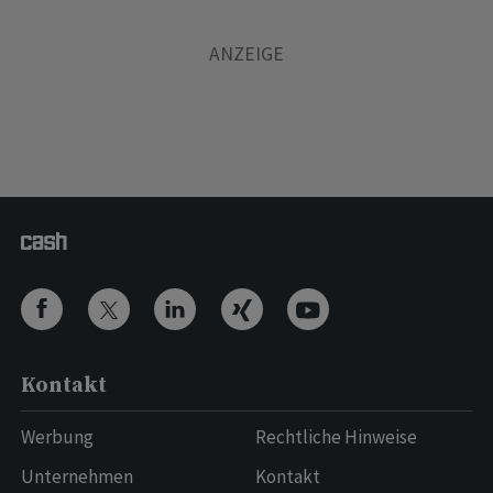
Kontakt
Werbung
Rechtliche Hinweise
Unternehmen
Kontakt