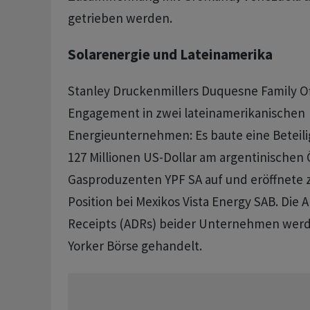
getrieben werden.
Solarenergie und Lateinamerika
Stanley Druckenmillers Duquesne Family Of
Engagement in zwei lateinamerikanischen
Energieunternehmen: Es baute eine Beteil
127 Millionen US-Dollar am argentinischen 
Gasproduzenten YPF SA auf und eröffnete
Position bei Mexikos Vista Energy SAB. Die 
Receipts (ADRs) beider Unternehmen wer
Yorker Börse gehandelt.