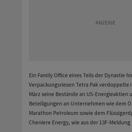
Ein Family Office eines Teils der Dynastie h
Verpackungsriesen Tetra Pak verdoppelte i
März seine Bestände an US-Energieaktien u
Beteiligungen an Unternehmen wie dem Ölr
Marathon Petroleum sowie dem Flüssiger
Cheniere Energy, wie aus der 13F-Meldung 