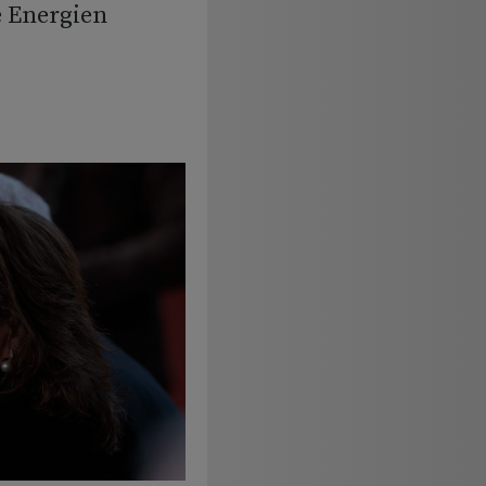
 Energien