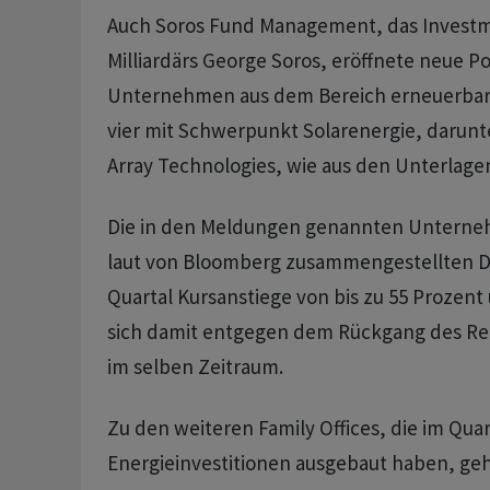
Auch Soros Fund Management, das Investm
Milliardärs George Soros, eröffnete neue Po
Unternehmen aus dem Bereich erneuerbar
vier mit Schwerpunkt Solarenergie, darunt
Array Technologies, wie aus den Unterlage
Die in den Meldungen genannten Unterne
laut von Bloomberg zusammengestellten D
Quartal Kursanstiege von bis zu 55 Prozent
sich damit entgegen dem Rückgang des Re
im selben Zeitraum.
Zu den weiteren Family Offices, die im Quar
Energieinvestitionen ausgebaut haben, geh