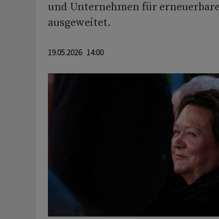
und Unternehmen für erneuerbare
ausgeweitet.
19.05.2026 14:00