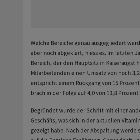
Welche Bereiche genau ausgegliedert werd
aber noch abgeklärt, hiess es. Im letzten Ja
Bereich, der den Hauptsitz in Kaiseraugst h
Mitarbeitenden einen Umsatz von noch 3,2 
entspricht einem Rückgang von 15 Prozent.
brach in der Folge auf 4,0 von 13,8 Prozent 
Begründet wurde der Schritt mit einer an
Geschäfts, was sich in der aktuellen Vitami
gezeigt habe. Nach der Abspaltung werde 