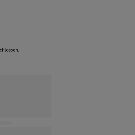
chlossen.