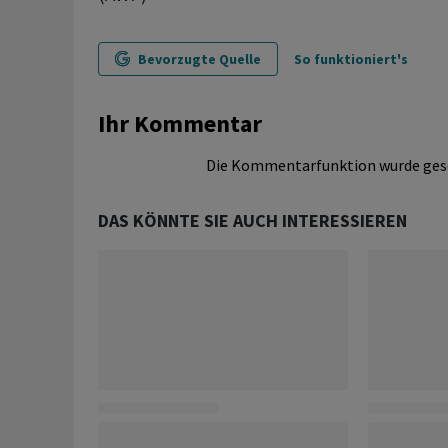
Bevorzugte Quelle
So funktioniert's
Ihr Kommentar
Die Kommentarfunktion wurde ges
DAS KÖNNTE SIE AUCH INTERESSIEREN