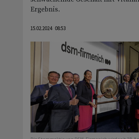
Ergebnis.
15.02.2024 08:53