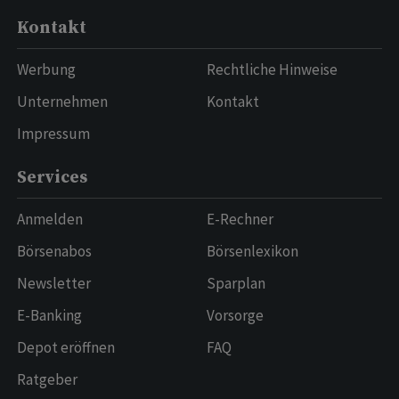
Kontakt
Werbung
Rechtliche Hinweise
Unternehmen
Kontakt
Impressum
Services
Anmelden
E-Rechner
Börsenabos
Börsenlexikon
Newsletter
Sparplan
E-Banking
Vorsorge
Depot eröffnen
FAQ
Ratgeber