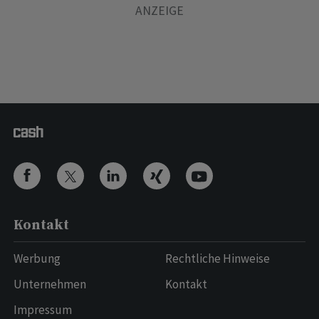
Kontakt
Werbung
Rechtliche Hinweise
Unternehmen
Kontakt
Impressum