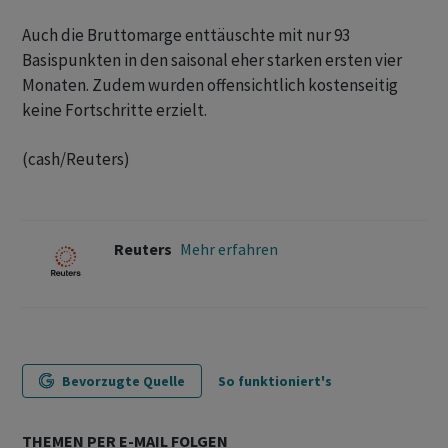
Auch die Bruttomarge enttäuschte mit nur 93
Basispunkten in den saisonal eher starken ersten vier
Monaten. Zudem wurden offensichtlich kostenseitig
keine Fortschritte erzielt.
(cash/Reuters)
Reuters
Mehr erfahren
Bevorzugte Quelle
So funktioniert's
THEMEN PER E-MAIL FOLGEN