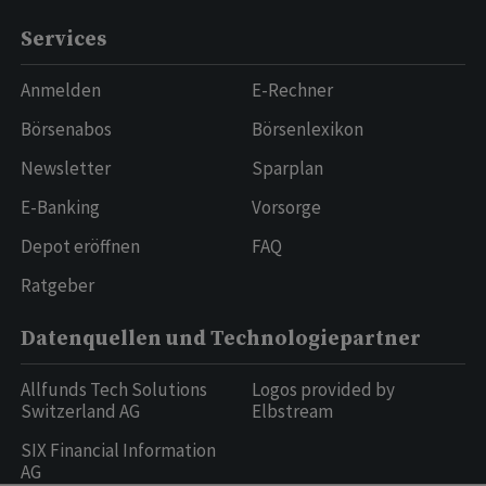
Services
Anmelden
E-Rechner
Börsenabos
Börsenlexikon
Newsletter
Sparplan
E-Banking
Vorsorge
Depot eröffnen
FAQ
Ratgeber
Datenquellen und Technologiepartner
Allfunds Tech Solutions
Logos provided by
Switzerland AG
Elbstream
SIX Financial Information
AG