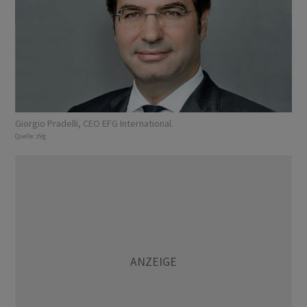
Giorgio Pradelli, CEO EFG International.
Quelle:
zVg