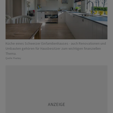
Küche eines Schweizer Einfamilienhauses - auch Renovationen und
Umbauten gehören für Hausbesitzer zum wichtigen finanziellen
Thema.
Quelle:
Pixabay