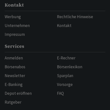
Kontakt
Werbung
Rechtliche Hinweise
Unternehmen
Kontakt
Impressum
Services
Anmelden
E-Rechner
Börsenabos
Börsenlexikon
Newsletter
Sparplan
E-Banking
Vorsorge
Depot eröffnen
FAQ
Ratgeber