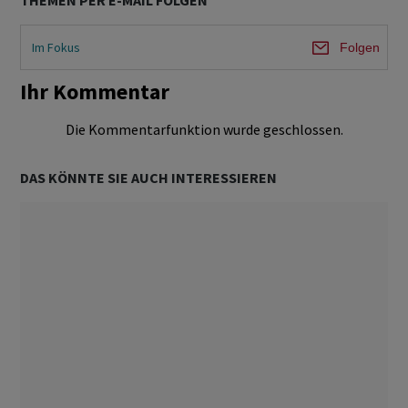
THEMEN PER E-MAIL FOLGEN
Im Fokus
Folgen
Ihr Kommentar
Die Kommentarfunktion wurde geschlossen.
DAS KÖNNTE SIE AUCH INTERESSIEREN