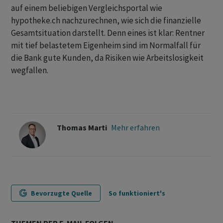
auf einem beliebigen Vergleichsportal wie
hypotheke.ch nachzurechnen, wie sich die finanzielle
Gesamtsituation darstellt. Denn eines ist klar: Rentner
mit tief belastetem Eigenheim sind im Normalfall für
die Bank gute Kunden, da Risiken wie Arbeitslosigkeit
wegfallen.
Thomas Marti
Mehr erfahren
Bevorzugte Quelle
So funktioniert's