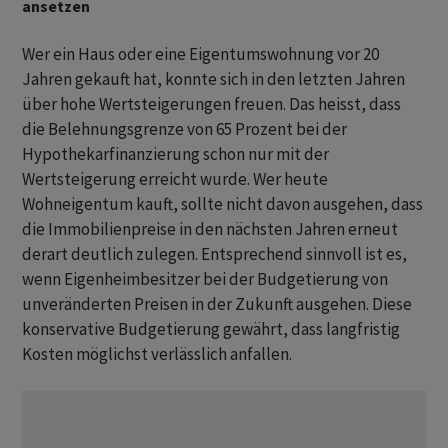
ansetzen
Wer ein Haus oder eine Eigentumswohnung vor 20
Jahren gekauft hat, konnte sich in den letzten Jahren
über hohe Wertsteigerungen freuen. Das heisst, dass
die Belehnungsgrenze von 65 Prozent bei der
Hypothekarfinanzierung schon nur mit der
Wertsteigerung erreicht wurde. Wer heute
Wohneigentum kauft, sollte nicht davon ausgehen, dass
die Immobilienpreise in den nächsten Jahren erneut
derart deutlich zulegen. Entsprechend sinnvoll ist es,
wenn Eigenheimbesitzer bei der Budgetierung von
unveränderten Preisen in der Zukunft ausgehen. Diese
konservative Budgetierung gewährt, dass langfristig
Kosten möglichst verlässlich anfallen.