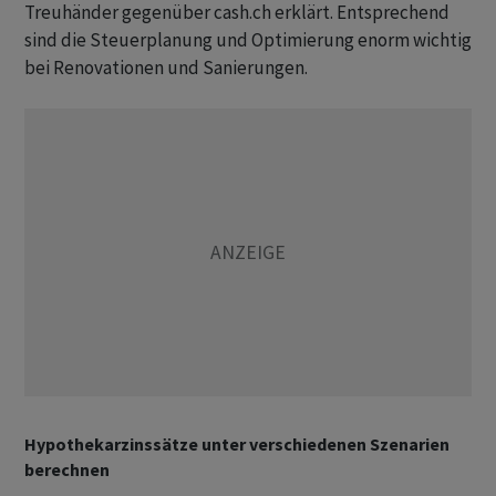
Treuhänder gegenüber cash.ch erklärt. Entsprechend
sind die Steuerplanung und Optimierung enorm wichtig
bei Renovationen und Sanierungen.
Hypothekarzinssätze unter verschiedenen Szenarien
berechnen