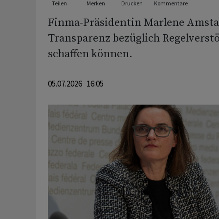
Teilen
Merken
Drucken
Kommentare
Finma-Präsidentin Marlene Amst
Transparenz bezüglich Regelverst
schaffen können.
05.07.2026 16:05