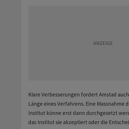
Klare Verbesserungen fordert Amstad auch m
Länge eines Verfahrens. Eine Massnahme d
Institut könne erst dann durchgesetzt w
das Institut sie akzeptiert oder die Entsch