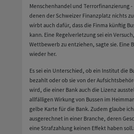
Menschenhandel und Terrorfinanzierung - a
denen der Schweizer Finanzplatz nichts zu 
wirbt auch dafür, dass die Finma künftig 
kann. Eine Regelverletzung sei ein Versuch
Wettbewerb zu entziehen, sagte sie. Eine B
wieder her.
Es sei ein Unterschied, ob ein Institut die 
bezahlt oder ob sie von der Aufsichtsbeh
wird, die einer Bank auch die Lizenz ausste
allfälligen Wirkung von Bussen im Heimmark
gelbe Karte für die Bank. Zudem glaube ich
ausgerechnet in einer Branche, deren Gesch
eine Strafzahlung keinen Effekt haben soll.