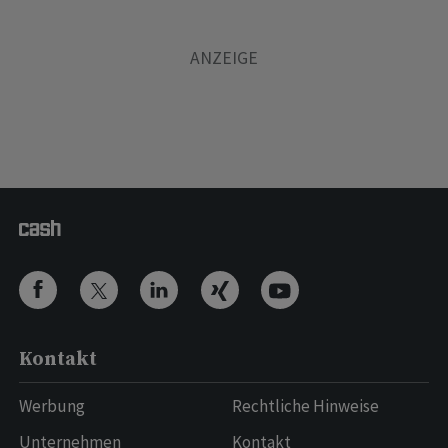
Kontakt
Werbung
Rechtliche Hinweise
Unternehmen
Kontakt