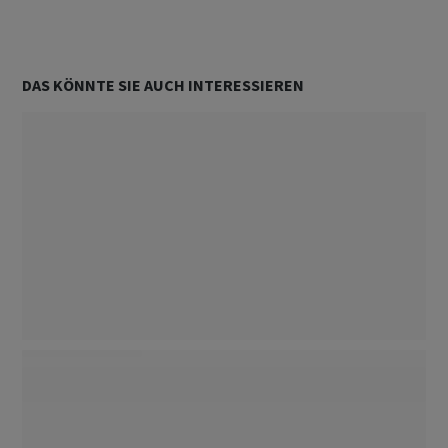
DAS KÖNNTE SIE AUCH INTERESSIEREN