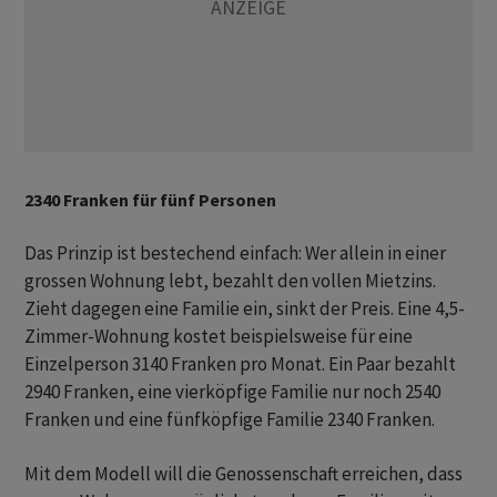
2340 Franken für fünf Personen
Das Prinzip ist bestechend einfach: Wer allein in einer
grossen Wohnung lebt, bezahlt den vollen Mietzins.
Zieht dagegen eine Familie ein, sinkt der Preis. Eine 4,5-
Zimmer-Wohnung kostet beispielsweise für eine
Einzelperson 3140 Franken pro Monat. Ein Paar bezahlt
2940 Franken, eine vierköpfige Familie nur noch 2540
Franken und eine fünfköpfige Familie 2340 Franken.
Mit dem Modell will die Genossenschaft erreichen, dass