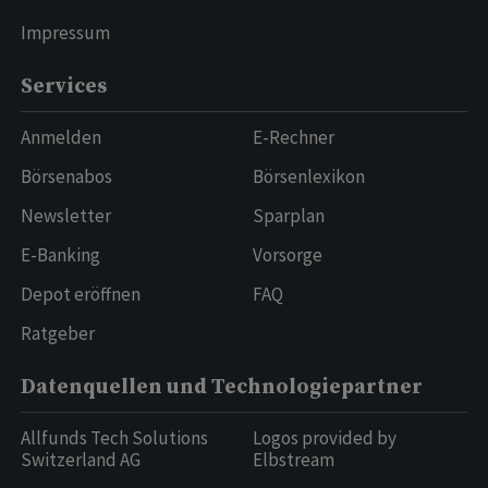
Impressum
Services
Anmelden
E-Rechner
Börsenabos
Börsenlexikon
Newsletter
Sparplan
E-Banking
Vorsorge
Depot eröffnen
FAQ
Ratgeber
Datenquellen und Technologiepartner
Allfunds Tech Solutions
Logos provided by
Switzerland AG
Elbstream