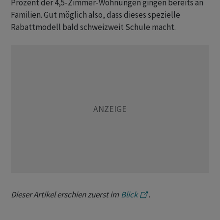
Prozent der 4,5-Zimmer-Wohnungen gingen bereits an
Familien. Gut möglich also, dass dieses spezielle
Rabattmodell bald schweizweit Schule macht.
Dieser Artikel erschien zuerst im
Blick
.