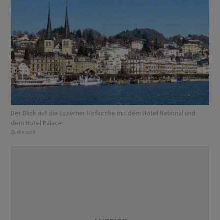
Der Blick auf die Luzerner Hofkirche mit dem Hotel National und
dem Hotel Palace.
Quelle:
cash