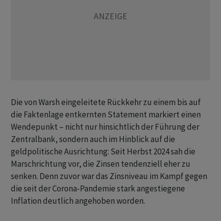
Die von Warsh eingeleitete Rückkehr zu einem bis auf
die Faktenlage entkernten ‌Statement markiert einen
Wendepunkt – nicht nur hinsichtlich der Führung der
Zentralbank, sondern auch im Hinblick auf die
geldpolitische Ausrichtung: Seit Herbst 2024 sah die
Marschrichtung vor, die Zinsen tendenziell eher zu
senken. Denn zuvor war das Zinsniveau im Kampf gegen
die seit der Corona-Pandemie stark angestiegene
Inflation deutlich angehoben worden.