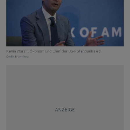
Kevin Warsh, Ökonom und Chef der US-Notenbank Fed.
Quelle:
Bloomberg