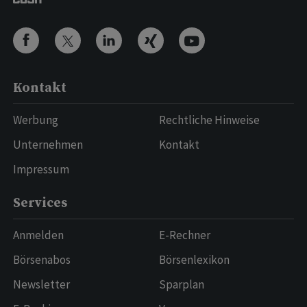
Kontakt
Werbung
Rechtliche Hinweise
Unternehmen
Kontakt
Impressum
Services
Anmelden
E-Rechner
Börsenabos
Börsenlexikon
Newsletter
Sparplan