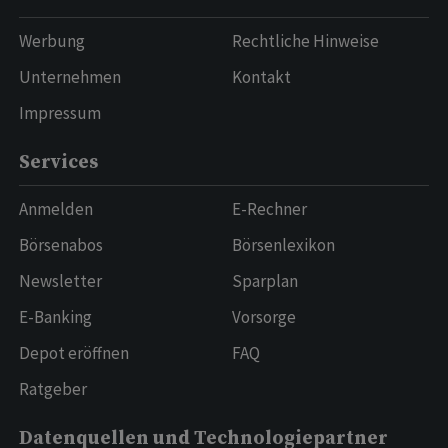
Werbung
Rechtliche Hinweise
Unternehmen
Kontakt
Impressum
Services
Anmelden
E-Rechner
Börsenabos
Börsenlexikon
Newsletter
Sparplan
E-Banking
Vorsorge
Depot eröffnen
FAQ
Ratgeber
Datenquellen und Technologiepartner