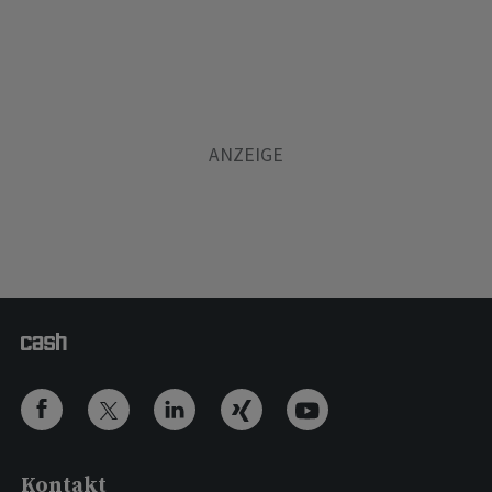
Kontakt