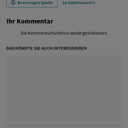
Bevorzugte Quelle
So funktioniert's
Ihr Kommentar
Die Kommentarfunktion wurde geschlossen.
DAS KÖNNTE SIE AUCH INTERESSIEREN