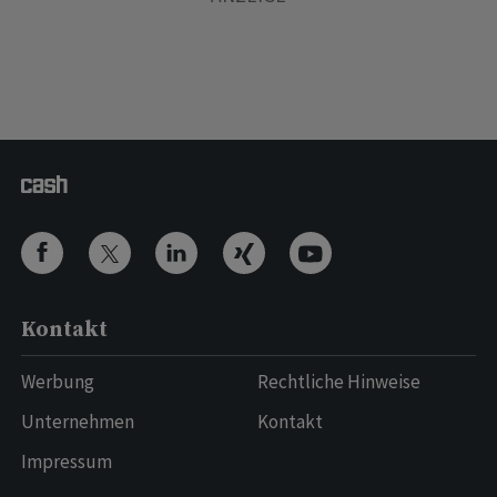
Kontakt
Werbung
Rechtliche Hinweise
Unternehmen
Kontakt
Impressum