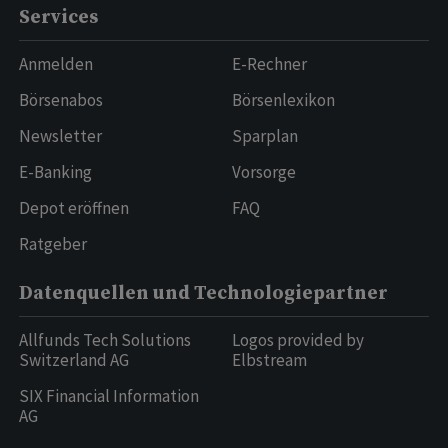
Services
Anmelden
E-Rechner
Börsenabos
Börsenlexikon
Newsletter
Sparplan
E-Banking
Vorsorge
Depot eröffnen
FAQ
Ratgeber
Datenquellen und Technologiepartner
Allfunds Tech Solutions
Logos provided by
Switzerland AG
Elbstream
SIX Financial Information
AG