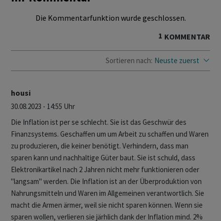
Die Kommentarfunktion wurde geschlossen.
1
KOMMENTAR
Sortieren nach:
Neuste zuerst
housi
30.08.2023 - 14:55 Uhr
Die Inflation ist per se schlecht. Sie ist das Geschwür des
Finanzsystems. Geschaffen um um Arbeit zu schaffen und Waren
zu produzieren, die keiner benötigt. Verhindern, dass man
sparen kann und nachhaltige Güter baut. Sie ist schuld, dass
Elektronikartikel nach 2 Jahren nicht mehr funktionieren oder
"langsam" werden. Die Inflation ist an der Überproduktion von
Nahrungsmitteln und Waren im Allgemeinen verantwortlich. Sie
macht die Armen ärmer, weil sie nicht sparen können. Wenn sie
sparen wollen, verlieren sie järhlich dank der Inflation mind. 2%