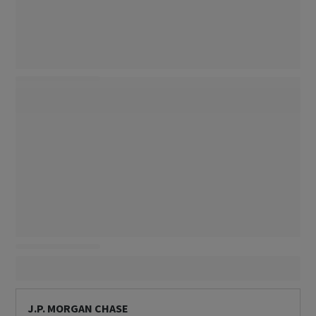
J.P. MORGAN CHASE