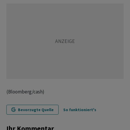
(Bloomberg/cash)
Bevorzugte Quelle
So funktioniert's
Ihr Kommentar