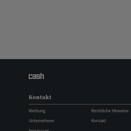
Kontakt
Werbung
Rechtliche Hinweise
Unternehmen
Kontakt
Impressum