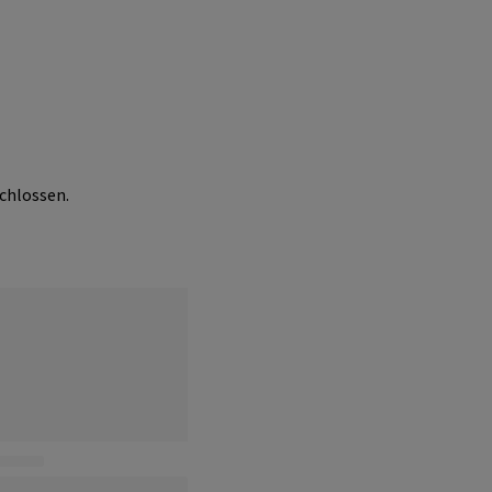
chlossen.