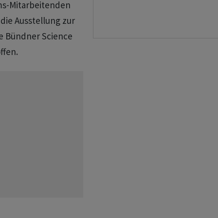
ms-Mitarbeitenden
die Ausstellung zur
e Bündner Science
ffen.