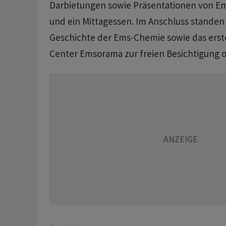
Darbietungen sowie Präsentationen von E
und ein Mittagessen. Im Anschluss standen 
Geschichte der Ems-Chemie sowie das erst
Center Emsorama zur freien Besichtigung o