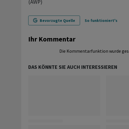
(AWP)
Bevorzugte Quelle
So funktioniert's
Ihr Kommentar
Die Kommentarfunktion wurde ges
DAS KÖNNTE SIE AUCH INTERESSIEREN