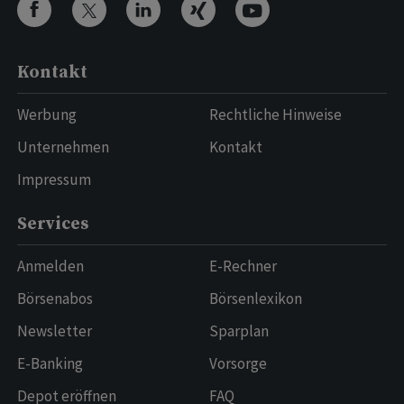
Kontakt
Werbung
Rechtliche Hinweise
Unternehmen
Kontakt
Impressum
Services
Anmelden
E-Rechner
Börsenabos
Börsenlexikon
Newsletter
Sparplan
E-Banking
Vorsorge
Depot eröffnen
FAQ