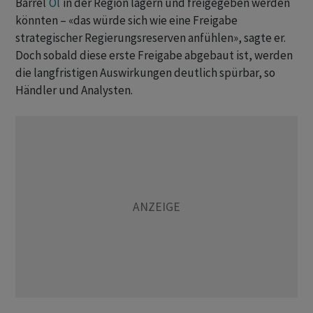
Barrel
Öl
in der Region lagern und freigegeben werden
könnten – «das würde sich wie eine Freigabe
strategischer Regierungsreserven anfühlen», sagte er.
Doch sobald diese erste Freigabe abgebaut ist, werden
die langfristigen Auswirkungen deutlich spürbar, so
Händler und Analysten.