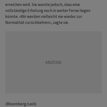
erreichen wird. Sie warnte jedoch, dass eine
vollständige Erholung noch in weiter Ferne liegen
könnte. «Wir werden vielleicht nie wieder zur
Normalität zurückkehren», sagte sie.
(Bloomberg/cash)