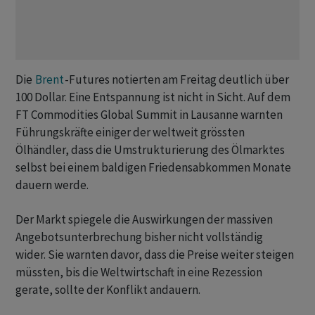
Die
Brent
-Futures notierten am Freitag deutlich über
100 Dollar. Eine Entspannung ist nicht in Sicht. Auf dem
FT Commodities Global Summit in Lausanne warnten
Führungskräfte einiger der weltweit grössten
Ölhändler, dass die Umstrukturierung des Ölmarktes
selbst bei einem baldigen Friedensabkommen Monate
dauern werde.
Der Markt spiegele die Auswirkungen der massiven
Angebotsunterbrechung bisher nicht vollständig
wider. Sie warnten davor, dass die Preise weiter steigen
müssten, bis die Weltwirtschaft in eine Rezession
gerate, sollte der Konflikt andauern.