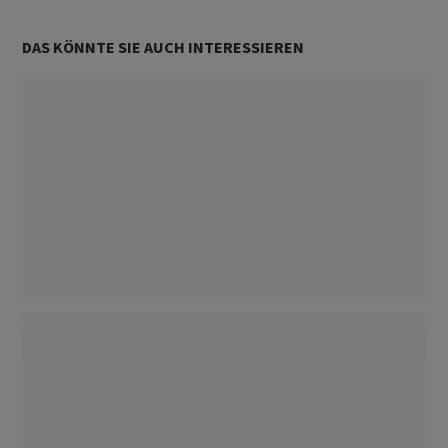
DAS KÖNNTE SIE AUCH INTERESSIEREN