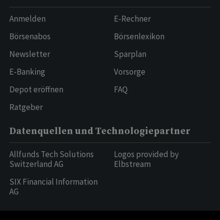
Anmelden
E-Rechner
Börsenabos
Börsenlexikon
Newsletter
Sparplan
E-Banking
Vorsorge
Depot eröffnen
FAQ
Ratgeber
Datenquellen und Technologiepartner
Allfunds Tech Solutions
Logos provided by
Switzerland AG
Elbstream
SIX Financial Information
AG