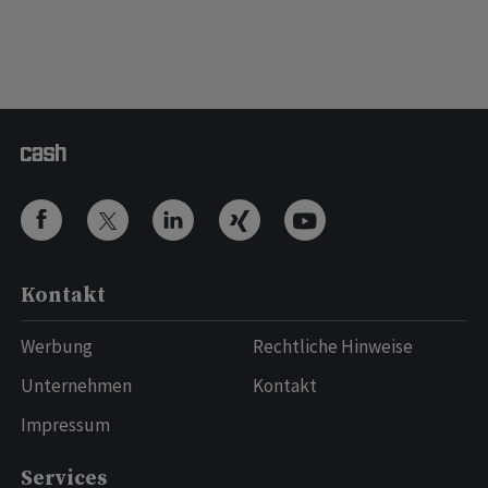
Kontakt
Werbung
Rechtliche Hinweise
Unternehmen
Kontakt
Impressum
Services