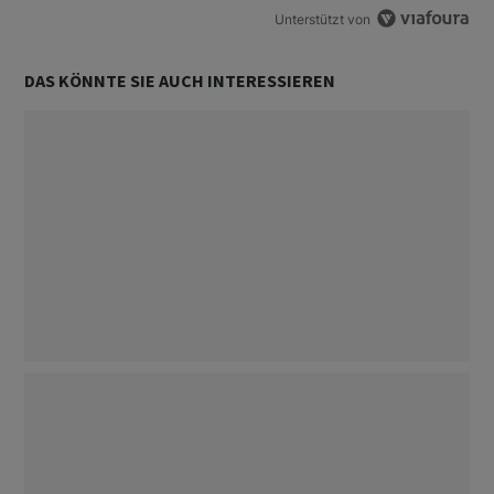
Unterstützt von
DAS KÖNNTE SIE AUCH INTERESSIEREN