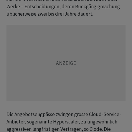
Werke – Entscheidungen, deren Rückgängigmachung
üblicherweise zwei bis drei Jahre dauert.
Die Angebotsengpässe zwingen grosse Cloud-Service-
Anbieter, sogenannte Hyperscaler, zu ungewöhnlich
aggressiven langfristigen Verträgen, so Clode. Die