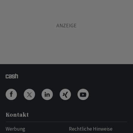
Kontakt
Werbung
Rechtliche Hinweise