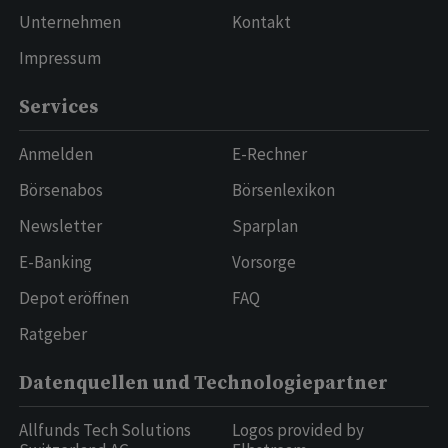
Unternehmen
Kontakt
Impressum
Services
Anmelden
E-Rechner
Börsenabos
Börsenlexikon
Newsletter
Sparplan
E-Banking
Vorsorge
Depot eröffnen
FAQ
Ratgeber
Datenquellen und Technologiepartner
Allfunds Tech Solutions
Logos provided by