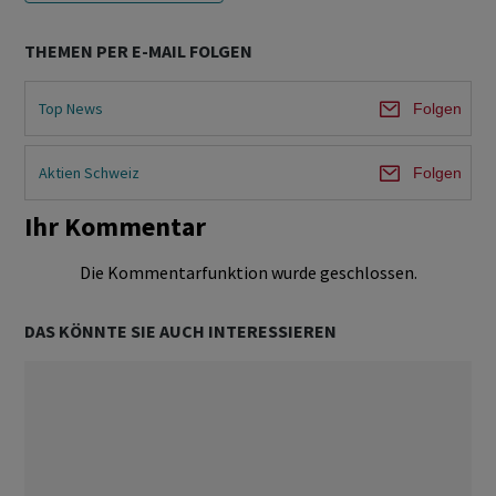
THEMEN PER E-MAIL FOLGEN
Top News
Folgen
Aktien Schweiz
Folgen
Ihr Kommentar
Die Kommentarfunktion wurde geschlossen.
DAS KÖNNTE SIE AUCH INTERESSIEREN