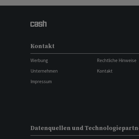
Kontakt
Werbung
Rechtliche Hinweise
Unternehmen
Kontakt
Impressum
Datenquellen und Technologiepartn