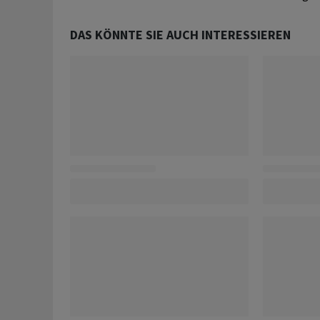
DAS KÖNNTE SIE AUCH INTERESSIEREN