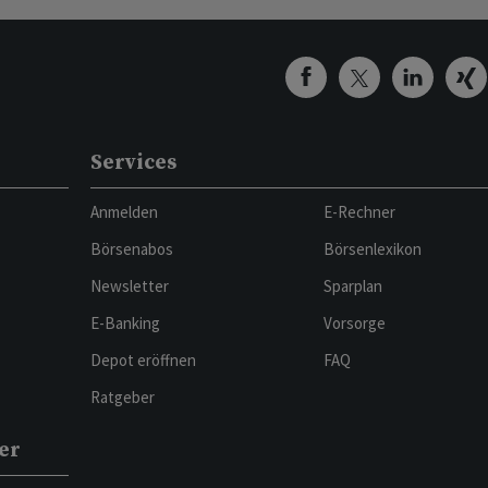
Services
Anmelden
E-Rechner
Börsenabos
Börsenlexikon
Newsletter
Sparplan
E-Banking
Vorsorge
Depot eröffnen
FAQ
Ratgeber
er