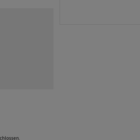
chlossen.