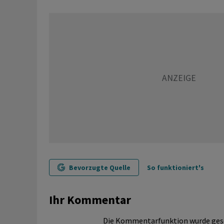
Bevorzugte Quelle
So funktioniert's
Ihr Kommentar
Die Kommentarfunktion wurde ges