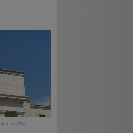
hington, USA.