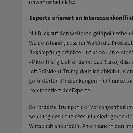
unwahrscheinlich.»
Experte erinnert an Interessenkonflik
Mit Blick auf den weiteren geldpolitischen
Weidensteiner, dass für Warsh die Preisstabil
Bekämpfung erhöhter Inflation - an erster 
«Mittelfristig läuft er damit das Risiko, dass
mit Präsident Trump deutlich abkühlt, wen
geforderten Zinssenkungen nicht umsetze
kommentiert der Experte.
So forderte Trump in der Vergangenheit i
Senkung des Leitzinses. Ein niedrigerer Zi
Wirtschaft ankurbeln, Amerikanern den Im