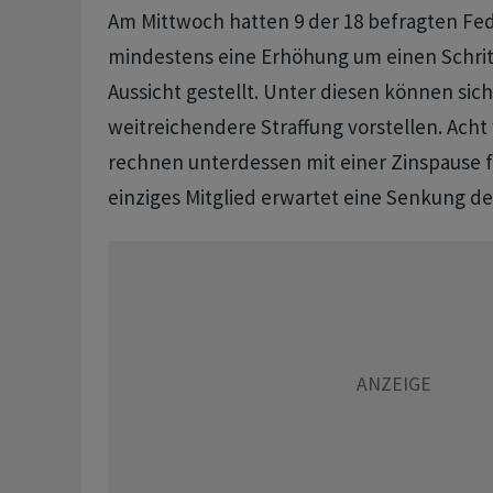
Am Mittwoch hatten 9 der 18 befragten Fed
mindestens eine Erhöhung um einen Schritt
Aussicht gestellt. Unter diesen können sic
weitreichendere Straffung vorstellen. Acht 
rechnen unterdessen mit einer Zinspause fü
einziges Mitglied erwartet eine Senkung de