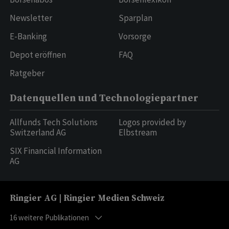
Newsletter
Sparplan
E-Banking
Vorsorge
Depot eröffnen
FAQ
Ratgeber
Datenquellen und Technologiepartner
Allfunds Tech Solutions
Logos provided by
Switzerland AG
Elbstream
SIX Financial Information
AG
Ringier AG | Ringier Medien Schweiz
16
weitere Publikationen