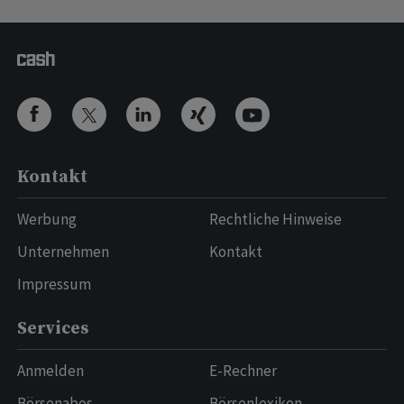
Kontakt
Werbung
Rechtliche Hinweise
Unternehmen
Kontakt
Impressum
Services
Anmelden
E-Rechner
Börsenabos
Börsenlexikon