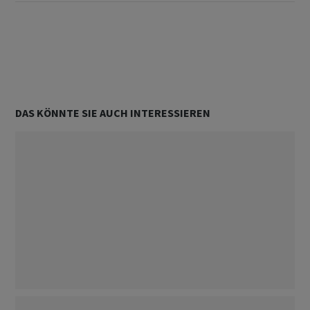
DAS KÖNNTE SIE AUCH INTERESSIEREN