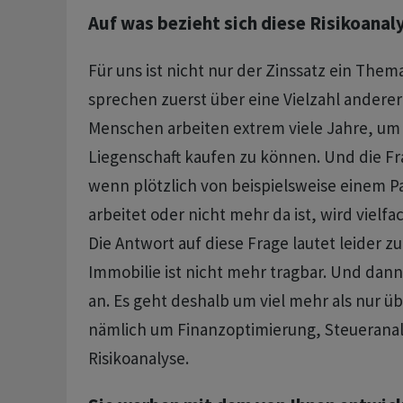
Auf was bezieht sich diese Risikoanal
Für uns ist nicht nur der Zinssatz ein Them
sprechen zuerst über eine Vielzahl anderer
Menschen arbeiten extrem viele Jahre, um 
Liegenschaft kaufen zu können. Und die Fra
wenn plötzlich von beispielsweise einem Pa
arbeitet oder nicht mehr da ist, wird vielfa
Die Antwort auf diese Frage lautet leider zu 
Immobilie ist nicht mehr tragbar. Und dan
an. Es geht deshalb um viel mehr als nur üb
nämlich um Finanzoptimierung, Steuerana
Risikoanalyse.