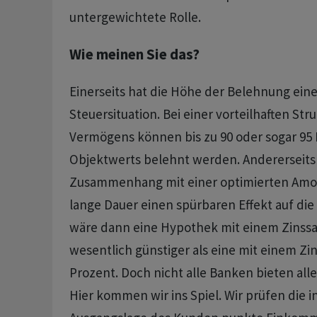
untergewichtete Rolle.
Wie meinen Sie das?
Einerseits hat die Höhe der Belehnung eine
Steuersituation. Bei einer vorteilhaften Str
Vermögens können bis zu 90 oder sogar 95
Objektwerts belehnt werden. Andererseits 
Zusammenhang mit einer optimierten Amort
lange Dauer einen spürbaren Effekt auf die
wäre dann eine Hypothek mit einem Zinssa
wesentlich günstiger als eine mit einem Zin
Prozent. Doch nicht alle Banken bieten alle
Hier kommen wir ins Spiel. Wir prüfen die i