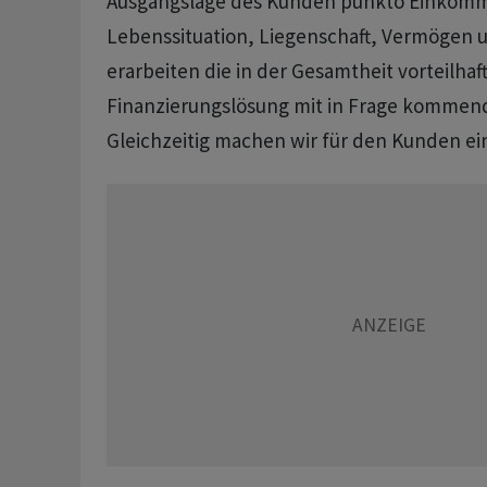
Ausgangslage des Kunden punkto Einkom
Lebenssituation, Liegenschaft, Vermögen 
erarbeiten die in der Gesamtheit vorteilhaf
Finanzierungslösung mit in Frage kommen
Gleichzeitig machen wir für den Kunden ein