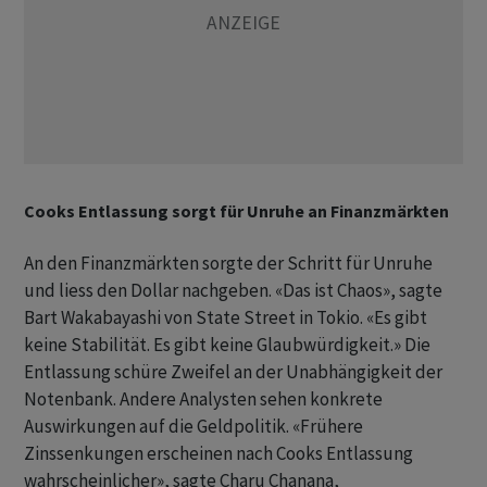
Cooks Entlassung sorgt für Unruhe an Finanzmärkten
An den Finanzmärkten sorgte der Schritt für Unruhe
und liess den Dollar nachgeben. «Das ist Chaos», sagte
Bart Wakabayashi von State Street in Tokio. «Es gibt
keine Stabilität. Es gibt keine Glaubwürdigkeit.» Die
Entlassung schüre Zweifel an der Unabhängigkeit der
Notenbank. Andere Analysten sehen konkrete
Auswirkungen auf die Geldpolitik. «Frühere
Zinssenkungen erscheinen nach Cooks Entlassung
wahrscheinlicher», sagte Charu Chanana,