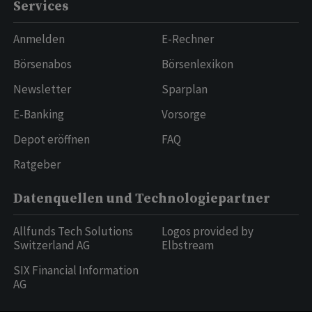
Services
Anmelden
E-Rechner
Börsenabos
Börsenlexikon
Newsletter
Sparplan
E-Banking
Vorsorge
Depot eröffnen
FAQ
Ratgeber
Datenquellen und Technologiepartner
Allfunds Tech Solutions
Logos provided by
Switzerland AG
Elbstream
SIX Financial Information
AG