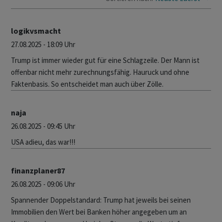
logikvsmacht
27.08.2025 - 18:09 Uhr
Trump ist immer wieder gut für eine Schlagzeile. Der Mann ist
offenbar nicht mehr zurechnungsfähig. Hauruck und ohne
Faktenbasis. So entscheidet man auch über Zölle.
naja
26.08.2025 - 09:45 Uhr
USA adieu, das war!!!
finanzplaner87
26.08.2025 - 09:06 Uhr
Spannender Doppelstandard: Trump hat jeweils bei seinen
Immobilien den Wert bei Banken höher angegeben um an