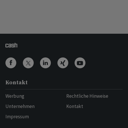
Kontakt
Werbung
Rechtliche Hinweise
Unternehmen
Kontakt
Impressum