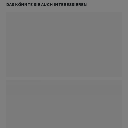
DAS KÖNNTE SIE AUCH INTERESSIEREN