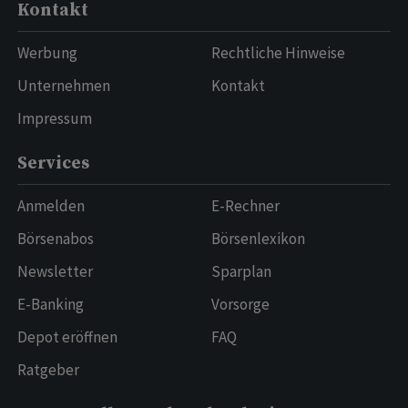
Kontakt
Werbung
Rechtliche Hinweise
Unternehmen
Kontakt
Impressum
Services
Anmelden
E-Rechner
Börsenabos
Börsenlexikon
Newsletter
Sparplan
E-Banking
Vorsorge
Depot eröffnen
FAQ
Ratgeber