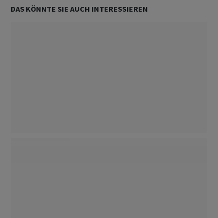
DAS KÖNNTE SIE AUCH INTERESSIEREN