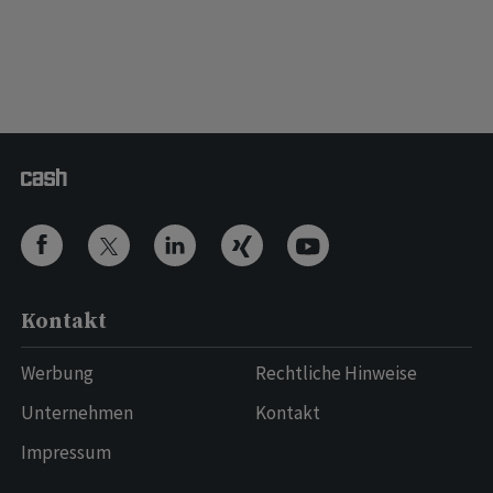
Kontakt
Werbung
Rechtliche Hinweise
Unternehmen
Kontakt
Impressum