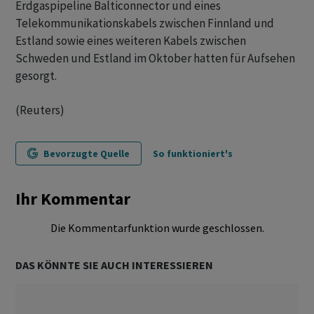
Erdgaspipeline Balticonnector und eines
Telekommunikationskabels zwischen Finnland und
Estland sowie eines weiteren Kabels zwischen
Schweden und Estland im Oktober hatten für Aufsehen
gesorgt.
(Reuters)
Bevorzugte Quelle
So funktioniert's
Ihr Kommentar
Die Kommentarfunktion wurde geschlossen.
DAS KÖNNTE SIE AUCH INTERESSIEREN