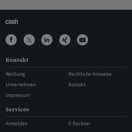
Kontakt
Werbung
Rechtliche Hinweise
Unternehmen
Kontakt
Impressum
Services
Anmelden
E-Rechner